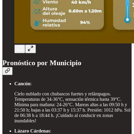
Pronóstico por Municipio
Cancún
:
Cielo nublado con chubascos fuertes y relámpagos.
Temperaturas de 34-36°C, sensación térmica hasta 39°C.
Mínima para mañana: 24-26°C. Mareas altas a las 09:50 h y
21:50 h; bajas a las 03:37 h y 15:37 h. Presión: 1012 hPa. Sol
de 06:38 h a 18:44 h. ¡Cuidado al conducir en zonas
inundables!
Lázaro Cárdenas
: