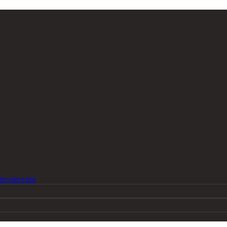
recolección