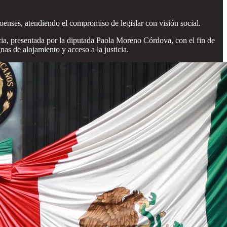
rroenses, atendiendo el compromiso de legislar con visión social.
ncia, presentada por la diputada Paola Moreno Córdova, con el fin de
as de alojamiento y acceso a la justicia.