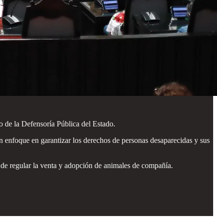
o de la Defensoría Pública del Estado.
n enfoque en garantizar los derechos de personas desaparecidas y sus
o de regular la venta y adopción de animales de compañía.