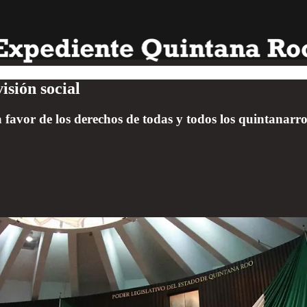
isión social
 a favor de los derechos de todas y todos los quintanarro