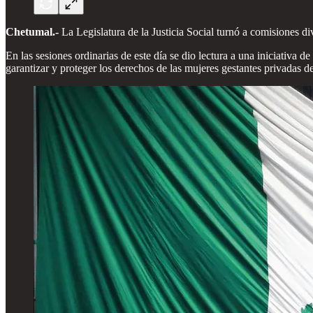
Chetumal.-
La Legislatura de la Justicia Social turnó a comisiones di
En las sesiones ordinarias de este día se dio lectura a una iniciativa
garantizar y proteger los derechos de las mujeres gestantes privadas d