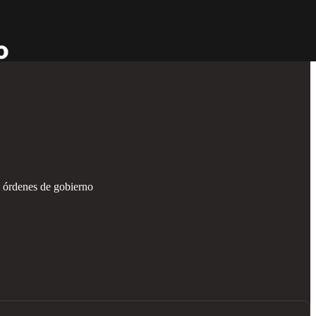
s órdenes de gobierno