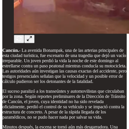
Cancún.-
La avenida Bonampak, una de las arterias principales de
esta ciudad turística, fue escenario de una tragedia que dejó un vacío
irreparable. Un joven perdió la vida la noche de este domingo al
estrellarse contra un paso peatonal mientras conducía su motocicleta.
Las autoridades aún investigan las causas exactas del accidente, pero
testigos presenciales señalan que la velocidad y un posible error de
cálculo pudieron ser los detonantes de la fatalidad.
El suceso paralizó a los transeúntes y automovilistas que circulaban
por la zona. Según reportes preliminares de la Dirección de Tránsito
de Cancún, el joven, cuya identidad no ha sido revelada
oficialmente, perdió el control de su vehículo y se impactó contra la
estructura de concreto. A pesar de la rápida llegada de los
paramédicos, no se pudo hacer nada por salvar su vida.
Minutos después, la escena se tornó aún más desgarradora. Una