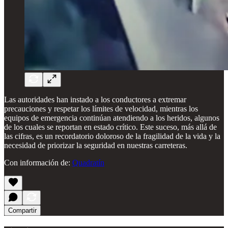
Las autoridades han instado a los conductores a extremar
precauciones y respetar los límites de velocidad, mientras los
equipos de emergencia continúan atendiendo a los heridos, algunos
de los cuales se reportan en estado crítico. Este suceso, más allá de
las cifras, es un recordatorio doloroso de la fragilidad de la vida y la
necesidad de priorizar la seguridad en nuestras carreteras.
Con información de:
Quadratín
Compartir