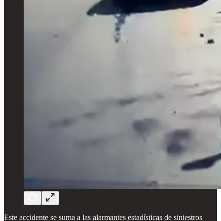
Este accidente se suma a las alarmantes estadísticas de siniestros