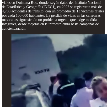
viales en Quintana Roo, donde, según datos del Instituto Nacional
de Estadística y Geografía (INEGI), en 2023 se registraron más de
4,700 accidentes de tránsito, con un promedio de 13 víctimas fatales
por cada 100,000 habitantes. La pérdida de vidas en las carreteras
mexicanas sigue siendo un problema urgente que exige medidas
integrales, desde mejoras en la infraestructura hasta campañas de
concientización.