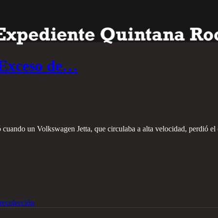
 Exceso de…
ió cuando un Volkswagen Jetta, que circulaba a alta velocidad, perdió el 
recolección