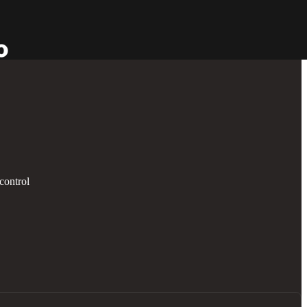
control