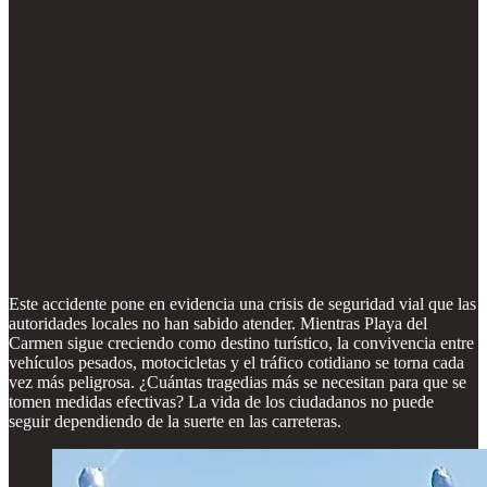
Este accidente pone en evidencia una crisis de seguridad vial que las
autoridades locales no han sabido atender. Mientras Playa del
Carmen sigue creciendo como destino turístico, la convivencia entre
vehículos pesados, motocicletas y el tráfico cotidiano se torna cada
vez más peligrosa. ¿Cuántas tragedias más se necesitan para que se
tomen medidas efectivas? La vida de los ciudadanos no puede
seguir dependiendo de la suerte en las carreteras.