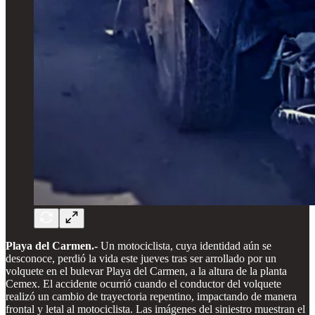
Playa del Carmen.-
Un motociclista, cuya identidad aún se
desconoce, perdió la vida este jueves tras ser arrollado por un
volquete en el bulevar Playa del Carmen, a la altura de la planta
Cemex. El accidente ocurrió cuando el conductor del volquete
realizó un cambio de trayectoria repentino, impactando de manera
frontal y letal al motociclista. Las imágenes del siniestro muestran el