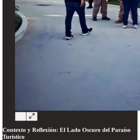
Contexto y Reflexión: El Lado Oscuro del Paraíso
Turístico