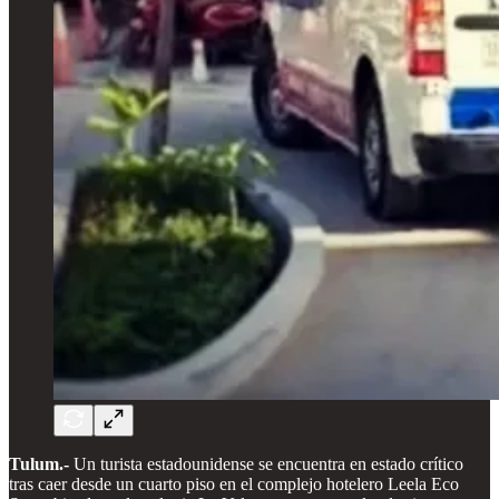
Tulum.-
Un turista estadounidense se encuentra en estado crítico
tras caer desde un cuarto piso en el complejo hotelero Leela Eco