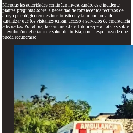
Mientras las autoridades continúan investigando, este incidente
plantea preguntas sobre la necesidad de fortalecer los recursos de
apoyo psicológico en destinos turísticos y la importancia de
garantizar que los visitantes tengan acceso a servicios de emergencia
adecuados. Por ahora, la comunidad de Tulum espera noticias sobre
la evolución del estado de salud del turista, con la esperanza de que
pueda recuperarse.