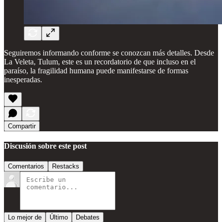
Seguiremos informando conforme se conozcan más detalles. Desde
La Veleta, Tulum, este es un recordatorio de que incluso en el
paraíso, la fragilidad humana puede manifestarse de formas
inesperadas.
Compartir
Discusión sobre este post
Comentarios
Restacks
Lo mejor de
Último
Debates