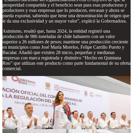
prosperidad compartida y el beneficio sean para esas productoras y
productores y esas empresas que lo producen, envasan y ahora se
pueda exportar, sabiendo que tiene una denominación de origen que
le da una exclusividad y un mayor valor”, explicó la Gobernadora.
Asimismo, resaltó que, hasta 2024, la entidad registró una
producción de 986 toneladas de chile habanero con un valor
superior a 26 millones de pesos; mantiene una producción creciente
en municipios como José María Morelos, Felipe Carrillo Puerto y
Bacalar. Añadió que existen 28 micro, pequeñas y medianas
empresas con marca registrada y distintivo “Hecho en Quintana
Roo” que utilizan este producto como parte fundamental de su oferta
comercial.