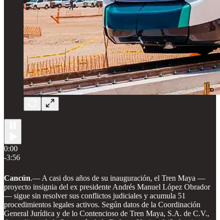
0:00
-3:56
Cancún
.— A casi dos años de su inauguración, el Tren Maya —
proyecto insignia del ex presidente Andrés Manuel López Obrador
— sigue sin resolver sus conflictos judiciales y acumula 51
procedimientos legales activos. Según datos de la Coordinación
General Jurídica y de lo Contencioso de Tren Maya, S.A. de C.V.,