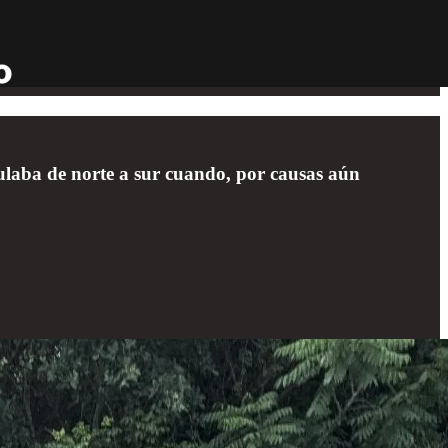
culaba de norte a sur cuando, por causas aún