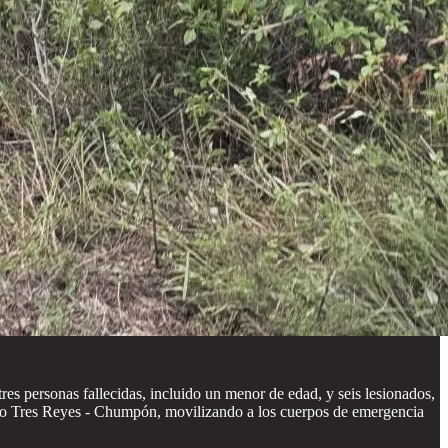
s personas fallecidas, incluido un menor de edad, y seis lesionados,
tramo Tres Reyes - Chumpón, movilizando a los cuerpos de emergencia