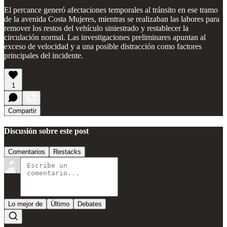
El percance generó afectaciones temporales al tránsito en ese tramo
de la avenida Costa Mujeres, mientras se realizaban las labores para
remover los restos del vehículo siniestrado y restablecer la
circulación normal. Las investigaciones preliminares apuntan al
exceso de velocidad y a una posible distracción como factores
principales del incidente.
1
Compartir
Discusión sobre este post
Comentarios
Restacks
Lo mejor de
Último
Debates