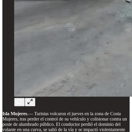
Isla Mujeres
.— Turistas volcaron el jueves en la zona de Costa
Mujeres, tras perder el control de su vehículo y colisionar contra un
poste de alumbrado público. El conductor perdió el dominio del
volante en una curva, se salió de la vía y se impactó violentamente