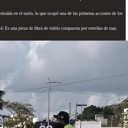
truída en el suelo, lo que ocupó una de las primeras acciones de los
4. Es una pieza de fibra de vidrio compuesta por estrellas de mar,