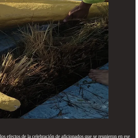
 los efectos de la celebración de aficionados que se reunieron en ese