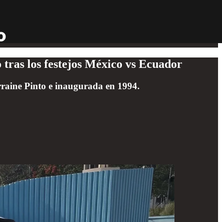
 tras los festejos México vs Ecuador
rraine Pinto e inaugurada en 1994.