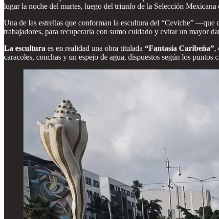
lugar la noche del martes, luego del triunfo de la Selección Mexicana 
Una de las estrellas que conforman la escultura del “Ceviche” —que or
trabajadores, para recuperarla con sumo cuidado y evitar un mayor da
La escultura
es en realidad una obra titulada
“Fantasía Caribeña”
,
caracoles, conchas y un espejo de agua, dispuestos según los puntos