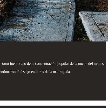
 como fue el caso de la concentración popular de la noche del martes.
ndonaron el festejo en horas de la madrugada.