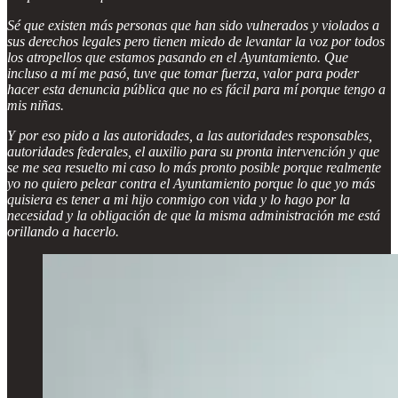
Sé que existen más personas que han sido vulnerados y violados a
sus derechos legales pero tienen miedo de levantar la voz por todos
los atropellos que estamos pasando en el Ayuntamiento. Que
incluso a mí me pasó, tuve que tomar fuerza, valor para poder
hacer esta denuncia pública que no es fácil para mí porque tengo a
mis niñas.
Y por eso pido a las autoridades, a las autoridades responsables,
autoridades federales, el auxilio para su pronta intervención y que
se me sea resuelto mi caso lo más pronto posible porque realmente
yo no quiero pelear contra el Ayuntamiento porque lo que yo más
quisiera es tener a mi hijo conmigo con vida y lo hago por la
necesidad y la obligación de que la misma administración me está
orillando a hacerlo.