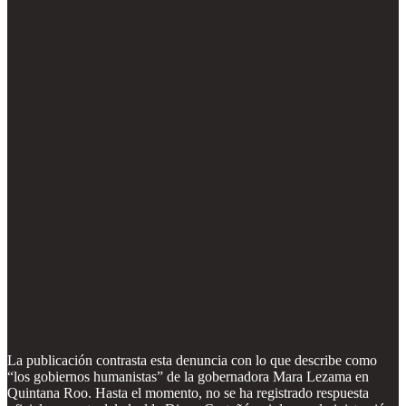
La publicación contrasta esta denuncia con lo que describe como
“los gobiernos humanistas” de la gobernadora Mara Lezama en
Quintana Roo. Hasta el momento, no se ha registrado respuesta