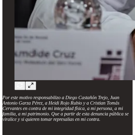
Por este motivo responsabilizo a Diego Castañón Trejo, Juan
Antonio Garza Pérez, a Heidi Rojo Rubio y a Cristian Tomás
Cervantes en contra de mi integridad física, a mi persona, a mi
familia, a mi patrimonio. Que a partir de esta denuncia pública se
viralice y si quieren tomar represalias en mi contra.