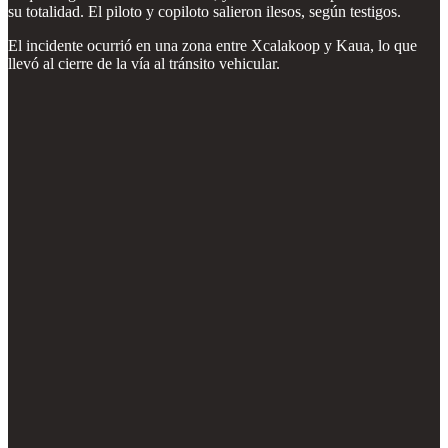
su totalidad. El piloto y copiloto salieron ilesos, según testigos.
El incidente ocurrió en una zona entre Xcalakoop y Kaua, lo que
llevó al cierre de la vía al tránsito vehicular.