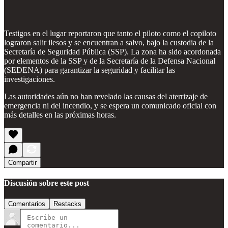
Testigos en el lugar reportaron que tanto el piloto como el copiloto
lograron salir ilesos y se encuentran a salvo, bajo la custodia de la
Secretaría de Seguridad Pública (SSP). La zona ha sido acordonada
por elementos de la SSP y de la Secretaría de la Defensa Nacional
(SEDENA) para garantizar la seguridad y facilitar las
investigaciones.
Las autoridades aún no han revelado las causas del aterrizaje de
emergencia ni del incendio, y se espera un comunicado oficial con
más detalles en las próximas horas.
Compartir
Discusión sobre este post
Comentarios
Restacks