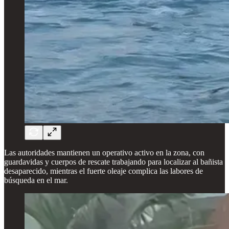
Las autoridades mantienen un operativo activo en la zona, con
guardavidas y cuerpos de rescate trabajando para localizar al bañista
desaparecido, mientras el fuerte oleaje complica las labores de
búsqueda en el mar.