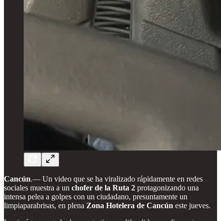
Cancún
.— Un video que se ha viralizado rápidamente en redes
sociales muestra a un
chofer de la Ruta 2
protagonizando una
intensa pelea a golpes con un ciudadano, presuntamente un
limpiaparabrisas, en plena
Zona Hotelera de Cancún
este jueves.