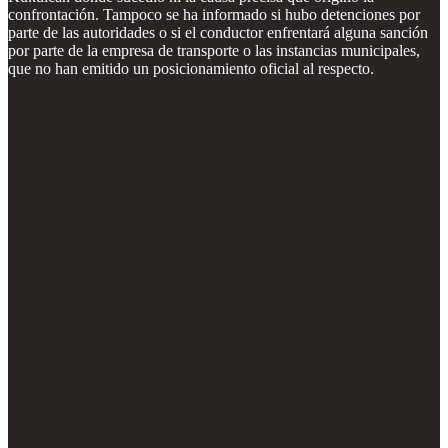
confrontación. Tampoco se ha informado si hubo detenciones por
parte de las autoridades o si el conductor enfrentará alguna sanción
por parte de la empresa de transporte o las instancias municipales,
que no han emitido un posicionamiento oficial al respecto.