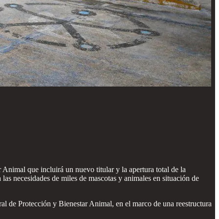
nimal que incluirá un nuevo titular y la apertura total de la
 a las necesidades de miles de mascotas y animales en situación de
l de Protección y Bienestar Animal, en el marco de una reestructura