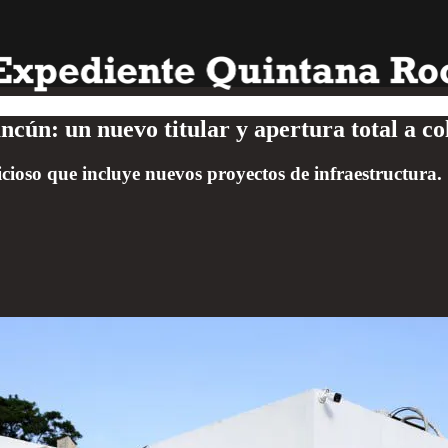
ún: un nuevo titular y apertura total a col
ioso que incluye nuevos proyectos de infraestructura.