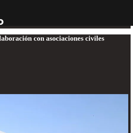
aboración con asociaciones civiles