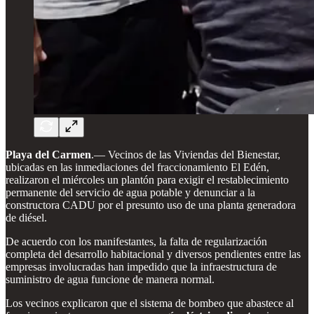
Playa del Carmen
.— Vecinos de las Viviendas del Bienestar,
ubicadas en las inmediaciones del fraccionamiento El Edén,
realizaron el miércoles un plantón para exigir el restablecimiento
permanente del servicio de agua potable y denunciar a la
constructora CADU por el presunto uso de una planta generadora
de diésel.
De acuerdo con los manifestantes, la falta de regularización
completa del desarrollo habitacional y diversos pendientes entre las
empresas involucradas han impedido que la infraestructura de
suministro de agua funcione de manera normal.
Los vecinos explicaron que el sistema de bombeo que abastece al