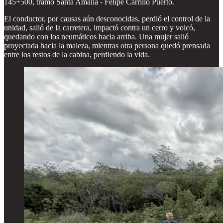
145+500, tramo Santa Amalia - Felipe Carrillo Puerto.
El conductor, por causas aún desconocidas, perdió el control de la
unidad, salió de la carretera, impactó contra un cerro y volcó,
quedando con los neumáticos hacia arriba. Una mujer salió
proyectada hacia la maleza, mientras otra persona quedó prensada
entre los restos de la cabina, perdiendo la vida.