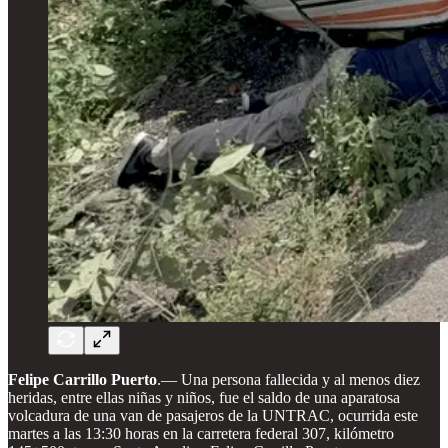
Felipe Carrillo Puerto
.— Una persona fallecida y al menos diez
heridas, entre ellas niñas y niños, fue el saldo de una aparatosa
volcadura de una van de pasajeros de la UNTRAC, ocurrida este
martes a las 13:30 horas en la carretera federal 307, kilómetro