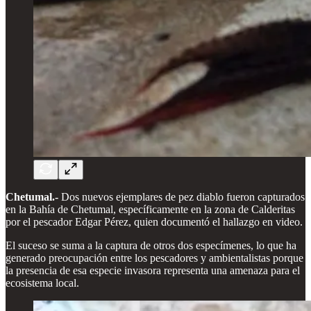
Chetumal.-
Dos nuevos ejemplares de pez diablo fueron capturados
en la Bahía de Chetumal, específicamente en la zona de Calderitas
por el pescador Edgar Pérez, quien documentó el hallazgo en video.
El suceso se suma a la captura de otros dos especímenes, lo que ha
generado preocupación entre los pescadores y ambientalistas porque
la presencia de esa especie invasora representa una amenaza para el
ecosistema local.