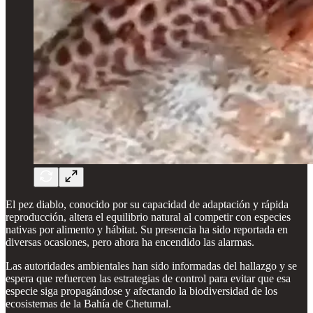
El pez diablo, conocido por su capacidad de adaptación y rápida
reproducción, altera el equilibrio natural al competir con especies
nativas por alimento y hábitat. Su presencia ha sido reportada en
diversas ocasiones, pero ahora ha encendido las alarmas.
Las autoridades ambientales han sido informadas del hallazgo y se
espera que refuercen las estrategias de control para evitar que esa
especie siga propagándose y afectando la biodiversidad de los
ecosistemas de la Bahía de Chetumal.