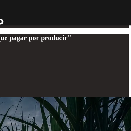
que pagar por producir"