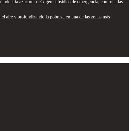
a industria azucarera. Exigen subsidios de emergencia, control a las
n el aire y profundizando la pobreza en una de las zonas más