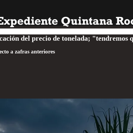
cación del precio de tonelada; "tendremos 
ecto a zafras anteriores