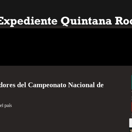
tidores del Campeonato Nacional de
el país