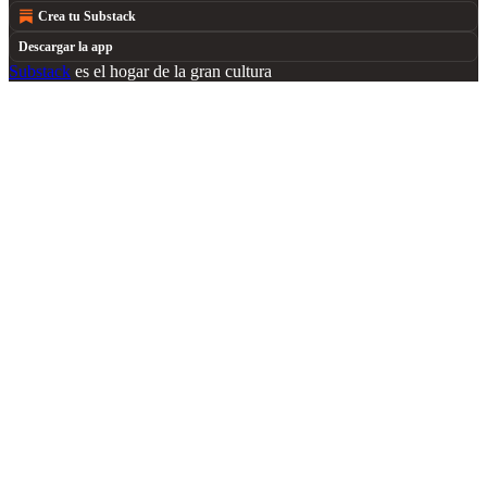
Crea tu Substack
Descargar la app
Substack
es el hogar de la gran cultura