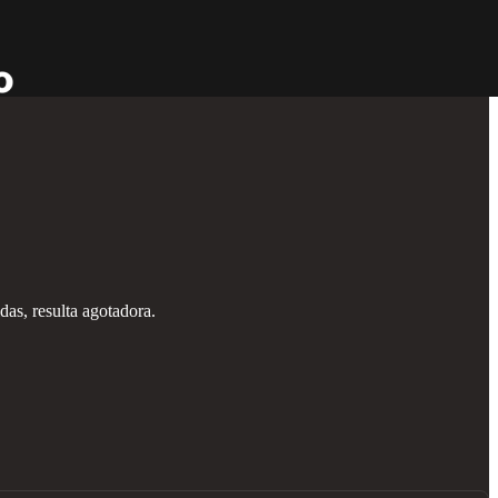
das, resulta agotadora.