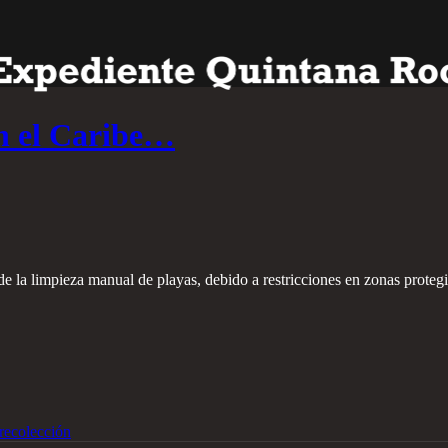
en el Caribe…
e la limpieza manual de playas, debido a restricciones en zonas protegi
recolección