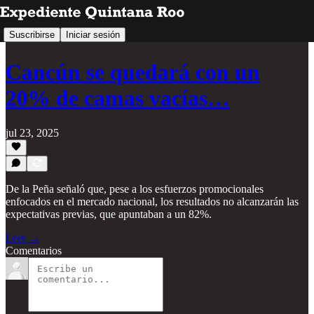
Suscribirse
Iniciar sesión
Cancún se quedará con un
20% de camas vacías…
jul 23, 2025
De la Peña señaló que, pese a los esfuerzos promocionales
enfocados en el mercado nacional, los resultados no alcanzarán las
expectativas previas, que apuntaban a un 82%.
Leer →
Comentarios