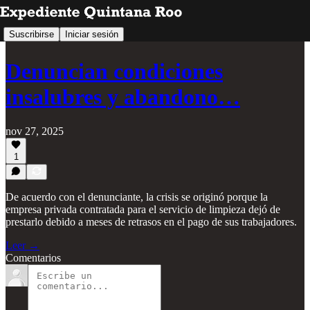
Suscribirse
Iniciar sesión
Denuncian condiciones
insalubres y abandono…
nov 27, 2025
1
De acuerdo con el denunciante, la crisis se originó porque la
empresa privada contratada para el servicio de limpieza dejó de
prestarlo debido a meses de retrasos en el pago de sus trabajadores.
Leer →
Comentarios