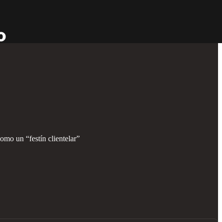
mo un “festín clientelar”