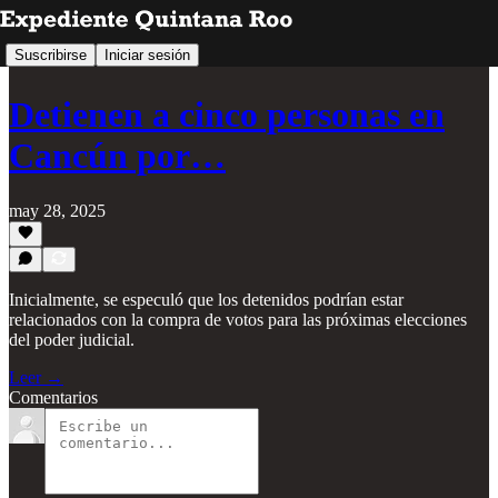
Suscribirse
Iniciar sesión
Detienen a cinco personas en
Cancún por…
may 28, 2025
Inicialmente, se especuló que los detenidos podrían estar
relacionados con la compra de votos para las próximas elecciones
del poder judicial.
Leer →
Comentarios