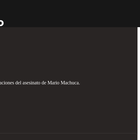
gaciones del asesinato de Mario Machuca.