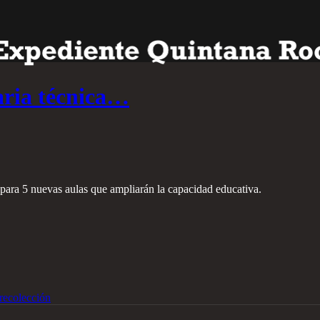
ria técnica…
s para 5 nuevas aulas que ampliarán la capacidad educativa.
recolección