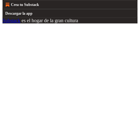
Crea tu Substack
Descargar la app
Substack
es el hogar de la gran cultura