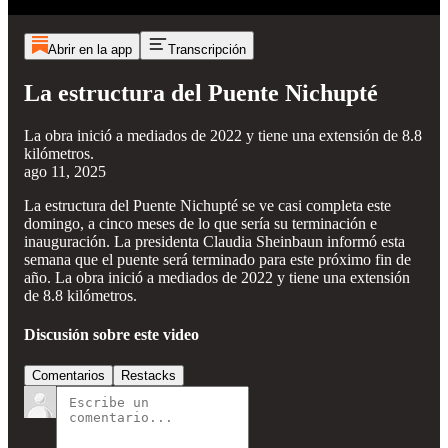
Abrir en la app
Transcripción
La estructura del Puente Nichupté
La obra inició a mediados de 2022 y tiene una extensión de 8.8
kilómetros.
ago 11, 2025
La estructura del Puente Nichupté se ve casi completa este
domingo, a cinco meses de lo que sería su terminación e
inauguración. La presidenta Claudia Sheinbaun informó esta
semana que el puente será terminado para este próximo fin de
año. La obra inició a mediados de 2022 y tiene una extensión
de 8.8 kilómetros.
Discusión sobre este video
Comentarios
Restacks