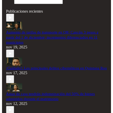
Publicaciones recientes
Aumento de tarifas de transporte en QR; Cancún 3 pesos a
partir del 1 de diciembre; incrementos diferenciados en 11
municipios
nov 19, 2025
¡Cuidado!: Los principales delitos cibernéticos en Quintana Roo
nov 17, 2025
Amas de casa tendrán indemnización del 50% de bienes
adquiridos durante el matrimonio
nov 12, 2025