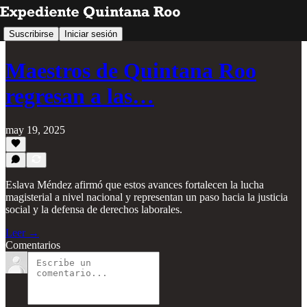
Suscribirse
Iniciar sesión
Maestros de Quintana Roo
regresan a las…
may 19, 2025
Eslava Méndez afirmó que estos avances fortalecen la lucha
magisterial a nivel nacional y representan un paso hacia la justicia
social y la defensa de derechos laborales.
Leer →
Comentarios