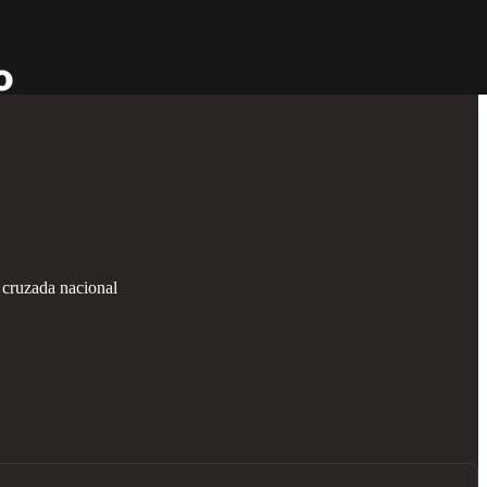
 cruzada nacional