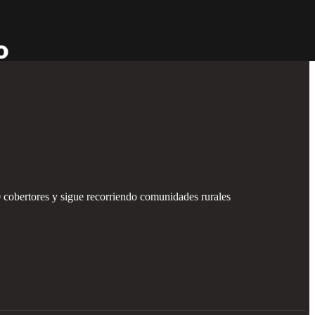
cobertores y sigue recorriendo comunidades rurales