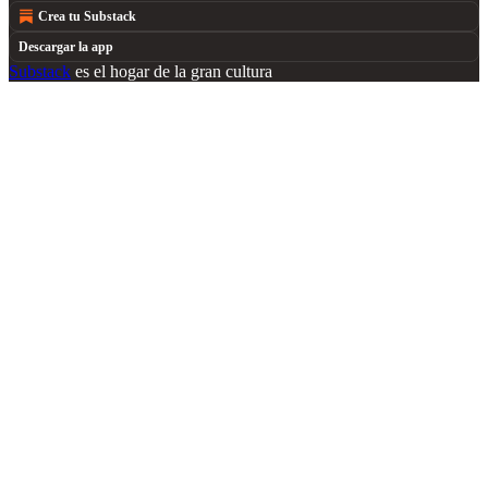
Crea tu Substack
Descargar la app
Substack
es el hogar de la gran cultura