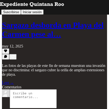
Suscribirse
Iniciar sesión
Sargazo desborda en Playa del
Carmen pese al…
may 12, 2025
Las fotos de las playas de este fin de semana muestran una invasión
que no discrimina: el sargazo cubre la orilla de amplias extensiones
de playa.
Leer →
Comentarios