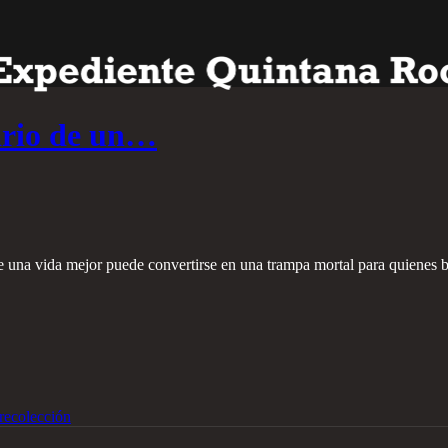
ario de un…
e una vida mejor puede convertirse en una trampa mortal para quienes 
recolección