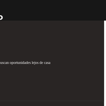
buscan oportunidades lejos de casa