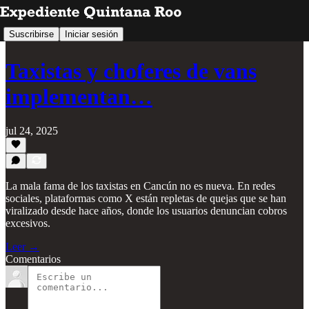
Suscribirse
Iniciar sesión
Taxistas y choferes de vans
implementan…
jul 24, 2025
La mala fama de los taxistas en Cancún no es nueva. En redes
sociales, plataformas como X están repletas de quejas que se han
viralizado desde hace años, donde los usuarios denuncian cobros
excesivos.
Leer →
Comentarios