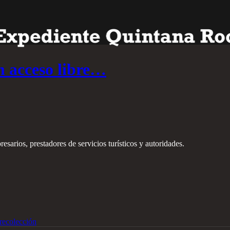
n acceso libre…
sarios, prestadores de servicios turísticos y autoridades.
recolección