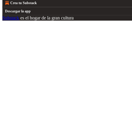
Crea tu Substack
Descargar la app
Substack
es el hogar de la gran cultura