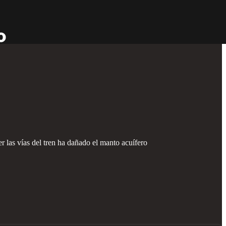
 las vías del tren ha dañado el manto acuífero