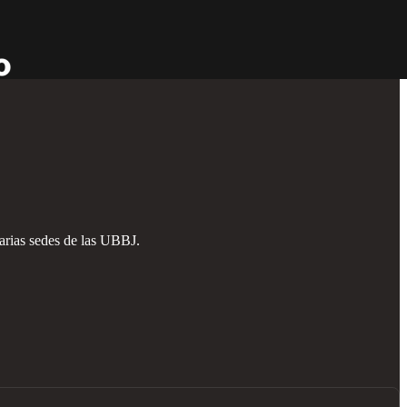
varias sedes de las UBBJ.