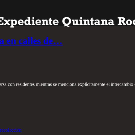
a en calles de…
rsa con residentes mientras se menciona explícitamente el intercambio 
recolección