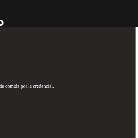
de comida por la credencial.