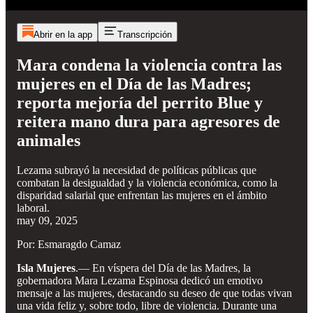
Abrir en la app
Transcripción
Mara condena la violencia contra las
mujeres en el Día de las Madres;
reporta mejoría del perrito Blue y
reitera mano dura para agresores de
animales
Lezama subrayó la necesidad de políticas públicas que
combatan la desigualdad y la violencia económica, como la
disparidad salarial que enfrentan las mujeres en el ámbito
laboral.
may 09, 2025
Por: Esmaragdo Camaz
Isla Mujeres
.— En víspera del Día de las Madres, la
gobernadora Mara Lezama Espinosa dedicó un emotivo
mensaje a las mujeres, destacando su deseo de que todas vivan
una vida feliz y, sobre todo, libre de violencia. Durante una