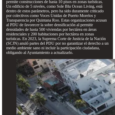
permite construcciones de hasta 10 pisos en zonas turísticas.
Un edificio de 5 niveles, como Sole Blu Ocean Living, está
dentro de estos parámetros, pero ha sido duramente criticado
por colectivos como Voces Unidas de Puerto Morelos y
Transparencia por Quintana Roo. Estas organizaciones acusan
al PDU de favorecer la sobre densificación al permitir
densidades de hasta 500 viviendas por hectárea en áreas
residenciales y 200 habitaciones por hectárea en zonas
turísticas. En 2023, la Suprema Corte de Justicia de la Nación
(SCJN) anuló partes del PDU por no garantizar el derecho a un
medio ambiente sano ni incluir la participación ciudadana,
obligando al Ayuntamiento a actualizarlo.