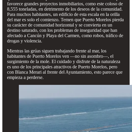
favorece grandes proyectos inmobiliarios, como este coloso de
8,555 toneladas, en detrimento de los deseos de la comunidad.
Para muchos habitantes, un edificio de esta escala en la orilla
del mar es solo el comienzo. Temen que Puerto Morelos pierda
su carácter de comunidad horizontal y se convierta en un
destino saturado, con los problemas de inseguridad que han
afectado a Cancún y Playa del Carmen, como robos, tráfico de
drogas y violencia.
Mientras las grúas siguen trabajando frente al mar, los
habitantes de Puerto Morelos ven —no sin asombro—, el
surgimiento de la mole. El cuidado y disfrute de la naturaleza
es uno de los principales atractivos de Puerto Morelos, pero
con Blanca Merari al frente del Ayuntamiento, esto parece que
empieza a perderse.