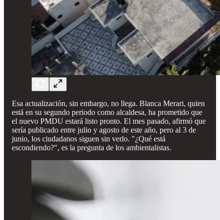
Esa actualización, sin embargo, no llega. Blanca Merari, quien
está en su segundo periodo como alcaldesa, ha prometido que
el nuevo PMDU estará listo pronto. El mes pasado, afirmó que
sería publicado entre julio y agosto de este año, pero al 3 de
junio, los ciudadanos siguen sin verlo. "¿Qué está
escondiendo?", es la pregunta de los ambientalistas.