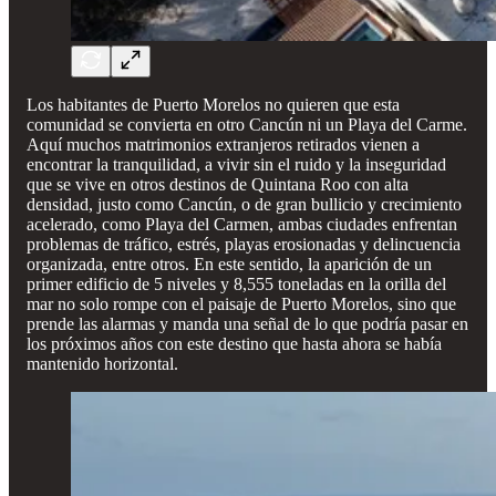
Los habitantes de Puerto Morelos no quieren que esta
comunidad se convierta en otro Cancún ni un Playa del Carme.
Aquí muchos matrimonios extranjeros retirados vienen a
encontrar la tranquilidad, a vivir sin el ruido y la inseguridad
que se vive en otros destinos de Quintana Roo con alta
densidad, justo como Cancún, o de gran bullicio y crecimiento
acelerado, como Playa del Carmen, ambas ciudades enfrentan
problemas de tráfico, estrés, playas erosionadas y delincuencia
organizada, entre otros. En este sentido, la aparición de un
primer edificio de 5 niveles y 8,555 toneladas en la orilla del
mar no solo rompe con el paisaje de Puerto Morelos, sino que
prende las alarmas y manda una señal de lo que podría pasar en
los próximos años con este destino que hasta ahora se había
mantenido horizontal.