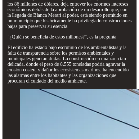
los 86 millones de dólares, deja entrever los enormes intereses
económicos detrás de la aprobación de un desarrollo que, con
la llegada de Blanca Merari al poder, está siendo permitido en
un municipio que históricamente ha privilegiado construcciones
bajas para preservar su esencia.
"¿Quién se beneficia de estos millones?", es la pregunta.
El edificio ha estado bajo escrutinio de los ambientalistas y la
falta de transparencia sobre los permisos ambientales y
municipales generan dudas. La construcción en una zona tan
delicada, donde el peso de 8,555 toneladas podría agravar la
erosión costera y dañar los ecosistemas marinos, ha encendido
las alarmas entre los habitantes y las organizaciones que
procuran el cuidado del medio ambiente.