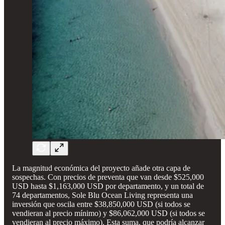
La magnitud económica del proyecto añade otra capa de
sospechas. Con precios de preventa que van desde $525,000
USD hasta $1,163,000 USD por departamento, y un total de
74 departamentos, Sole Blu Ocean Living representa una
inversión que oscila entre $38,850,000 USD (si todos se
vendieran al precio mínimo) y $86,062,000 USD (si todos se
vendieran al precio máximo). Esta suma, que podría alcanzar