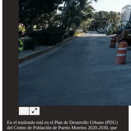
En el trasfondo está en el Plan de Desarrollo Urbano (PDU)
del Centro de Población de Puerto Morelos 2020-2030, que