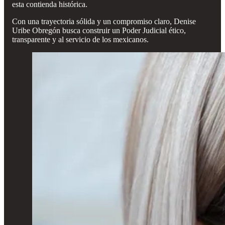
esta contienda histórica.
Con una trayectoria sólida y un compromiso claro, Denise
Uribe Obregón busca construir un Poder Judicial ético,
transparente y al servicio de los mexicanos.