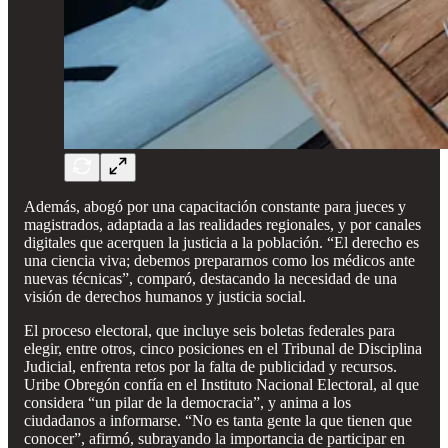
Además, abogó por una capacitación constante para jueces y
magistrados, adaptada a las realidades regionales, y por canales
digitales que acerquen la justicia a la población. “El derecho es
una ciencia viva; debemos prepararnos como los médicos ante
nuevas técnicas”, comparó, destacando la necesidad de una
visión de derechos humanos y justicia social.
El proceso electoral, que incluye seis boletas federales para
elegir, entre otros, cinco posiciones en el Tribunal de Disciplina
Judicial, enfrenta retos por la falta de publicidad y recursos.
Uribe Obregón confía en el Instituto Nacional Electoral, al que
considera “un pilar de la democracia”, y anima a los
ciudadanos a informarse. “No es tanta gente la que tienen que
conocer”, afirmó, subrayando la importancia de participar en