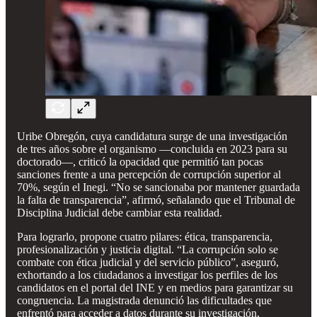
Uribe Obregón, cuya candidatura surge de una investigación
de tres años sobre el organismo —concluida en 2023 para su
doctorado—, criticó la opacidad que permitió tan pocas
sanciones frente a una percepción de corrupción superior al
70%, según el Inegi. “No se sancionaba por mantener guardada
la falta de transparencia”, afirmó, señalando que el Tribunal de
Disciplina Judicial debe cambiar esta realidad.
Para lograrlo, propone cuatro pilares: ética, transparencia,
profesionalización y justicia digital. “La corrupción solo se
combate con ética judicial y del servicio público”, aseguró,
exhortando a los ciudadanos a investigar los perfiles de los
candidatos en el portal del INE y en medios para garantizar su
congruencia. La magistrada denunció las dificultades que
enfrentó para acceder a datos durante su investigación,