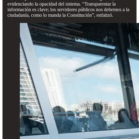
evidenciando la opacidad del sistema. “Transparentar la
información es clave; los servidores públicos nos debemos a la
ciudadanía, como lo manda la Constitución”, enfatizó.