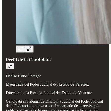
Perfil de la Candidata
Denise Uribe Obregón
Magistrada del Poder Judicial del Estado de Veracruz
Directora de la Escuela Judicial del Estado de Veracruz
Candidata al Tribunal de Disciplina Judicial del Poder Judicial
de la Federación, que va a ser el encargado de supervisar, de
vigilar y en su caso de sancionar a ministros de la corte por