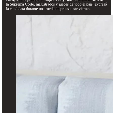
la Suprema Corte, magistrados y jueces de todo el país, expresó
la candidata durante una rueda de prensa este viernes.